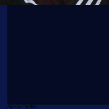
Premijer liga BiH