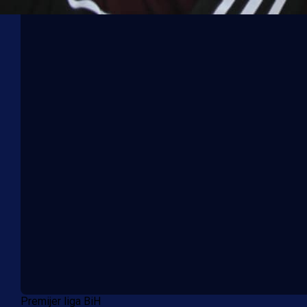
Premijer liga BiH