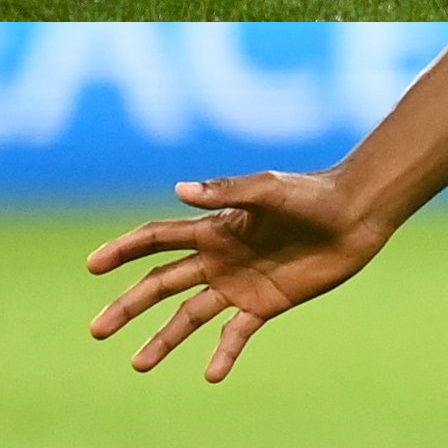
Liga prvaka