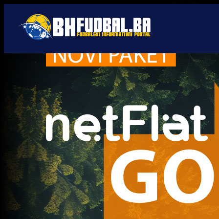
Villarreal