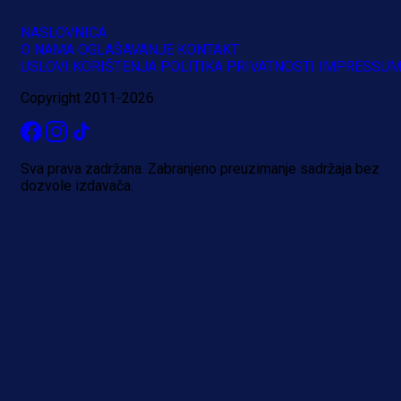
NASLOVNICA
O NAMA
OGLAŠAVANJE
KONTAKT
USLOVI KORIŠTENJA
POLITIKA PRIVATNOSTI
IMPRESSU
Copyright 2011-2026
Sva prava zadržana. Zabranjeno preuzimanje sadržaja bez
dozvole izdavača.