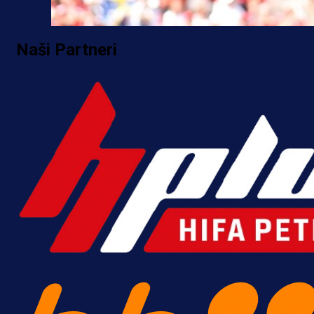
Naši Partneri