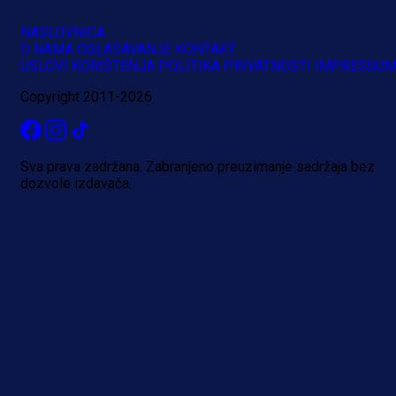
NASLOVNICA
O NAMA
OGLAŠAVANJE
KONTAKT
USLOVI KORIŠTENJA
POLITIKA PRIVATNOSTI
IMPRESSU
Copyright 2011-2026
Sva prava zadržana. Zabranjeno preuzimanje sadržaja bez
dozvole izdavača.