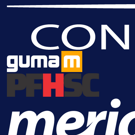
1 dan 4 h