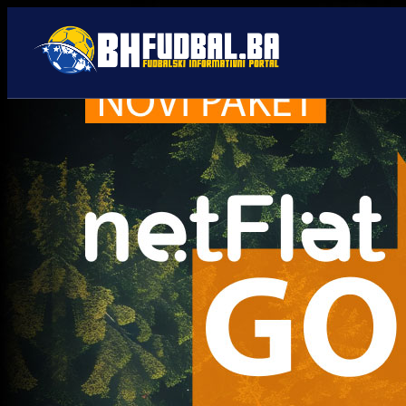
Palestina