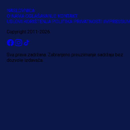
NASLOVNICA
O NAMA
OGLAŠAVANJE
KONTAKT
USLOVI KORIŠTENJA
POLITIKA PRIVATNOSTI
IMPRESSU
Copyright 2011-2026
Sva prava zadržana. Zabranjeno preuzimanje sadržaja bez
dozvole izdavača.