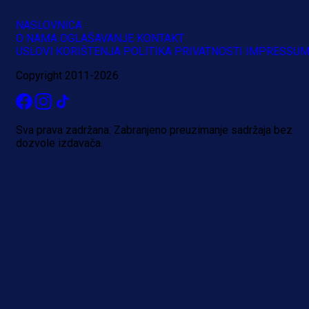
NASLOVNICA
O NAMA
OGLAŠAVANJE
KONTAKT
USLOVI KORIŠTENJA
POLITIKA PRIVATNOSTI
IMPRESSU
Copyright 2011-2026
Sva prava zadržana. Zabranjeno preuzimanje sadržaja bez
dozvole izdavača.