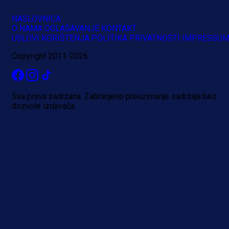
NASLOVNICA
O NAMA
OGLAŠAVANJE
KONTAKT
USLOVI KORIŠTENJA
POLITIKA PRIVATNOSTI
IMPRESSU
Copyright 2011-2026
Sva prava zadržana. Zabranjeno preuzimanje sadržaja bez
dozvole izdavača.