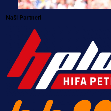
Naši Partneri