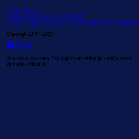
NASLOVNICA
O NAMA
OGLAŠAVANJE
KONTAKT
USLOVI KORIŠTENJA
POLITIKA PRIVATNOSTI
IMPRESSU
Copyright 2011-2026
Sva prava zadržana. Zabranjeno preuzimanje sadržaja bez
dozvole izdavača.