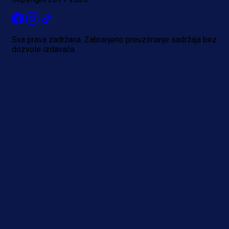
Sva prava zadržana. Zabranjeno preuzimanje sadržaja bez
dozvole izdavača.