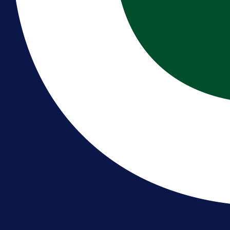
1 dan 4 h