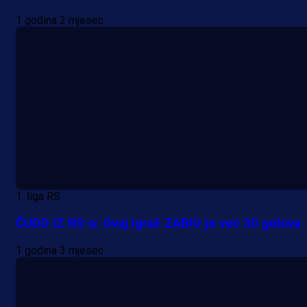
1 godina 2 mjesec
1. liga RS
ČUDO IZ RS-a: Ovaj igrač ZABIO je već 30 golova
1 godina 3 mjesec