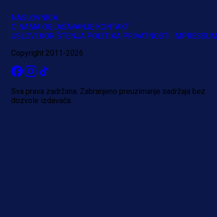
NASLOVNICA
O NAMA
OGLAŠAVANJE
KONTAKT
USLOVI KORIŠTENJA
POLITIKA PRIVATNOSTI
IMPRESSU
Copyright 2011-2026
Sva prava zadržana. Zabranjeno preuzimanje sadržaja bez
dozvole izdavača.