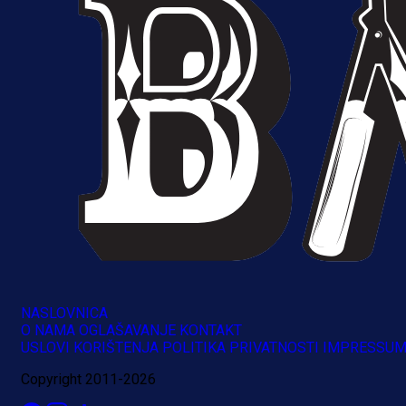
NASLOVNICA
O NAMA
OGLAŠAVANJE
KONTAKT
USLOVI KORIŠTENJA
POLITIKA PRIVATNOSTI
IMPRESSU
Copyright 2011-2026