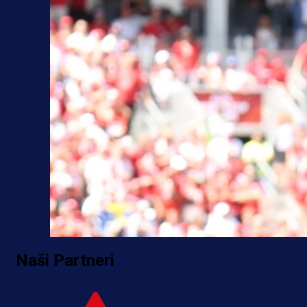
Naši Partneri