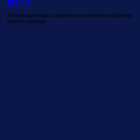
Sva prava zadržana. Zabranjeno preuzimanje sadržaja bez
dozvole izdavača.