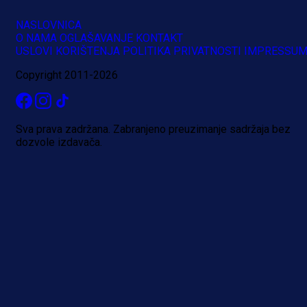
NASLOVNICA
O NAMA
OGLAŠAVANJE
KONTAKT
USLOVI KORIŠTENJA
POLITIKA PRIVATNOSTI
IMPRESSU
Copyright 2011-2026
Sva prava zadržana. Zabranjeno preuzimanje sadržaja bez
dozvole izdavača.