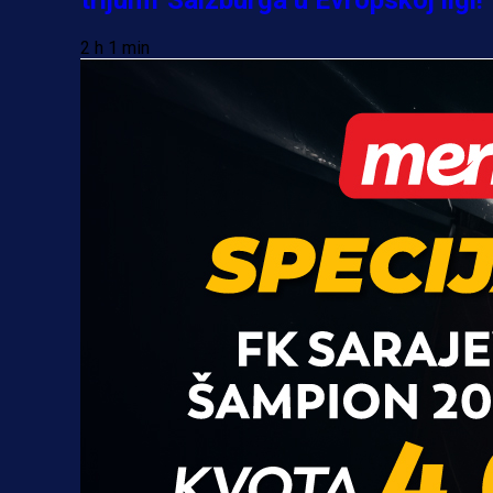
2 h 1 min