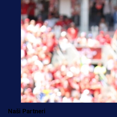
Naši Partneri