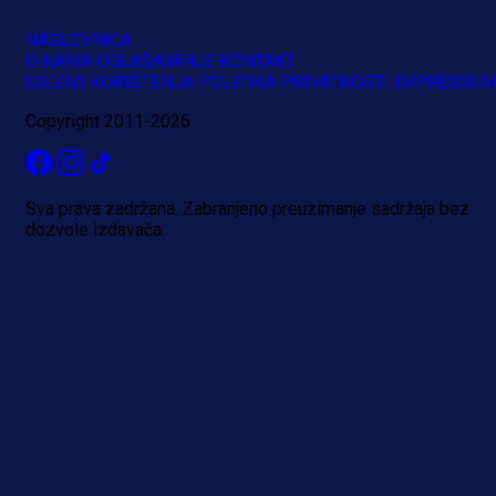
NASLOVNICA
O NAMA
OGLAŠAVANJE
KONTAKT
USLOVI KORIŠTENJA
POLITIKA PRIVATNOSTI
IMPRESSU
Copyright 2011-2026
Sva prava zadržana. Zabranjeno preuzimanje sadržaja bez
dozvole izdavača.