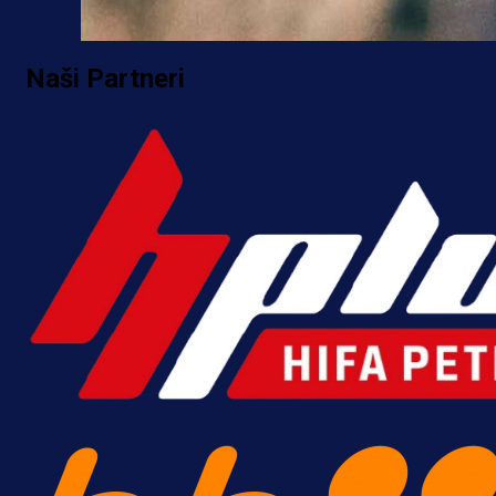
Naši Partneri