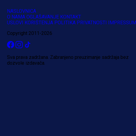
NASLOVNICA
O NAMA
OGLAŠAVANJE
KONTAKT
USLOVI KORIŠTENJA
POLITIKA PRIVATNOSTI
IMPRESSU
Copyright 2011-2026
Sva prava zadržana. Zabranjeno preuzimanje sadržaja bez
dozvole izdavača.