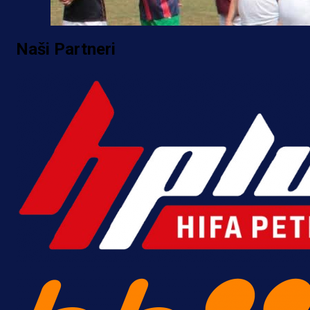
Naši Partneri