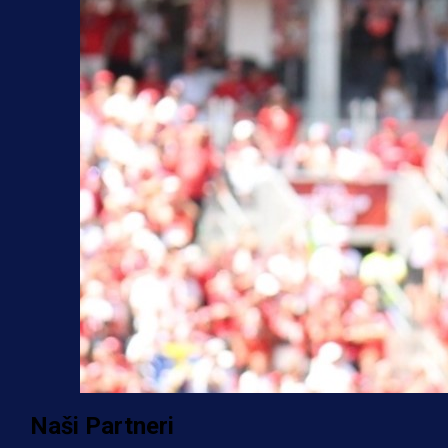
Naši Partneri