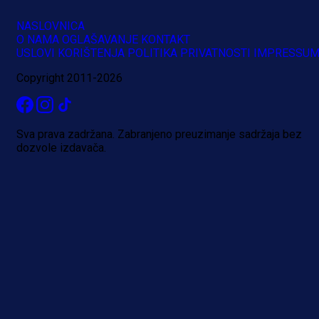
NASLOVNICA
O NAMA
OGLAŠAVANJE
KONTAKT
USLOVI KORIŠTENJA
POLITIKA PRIVATNOSTI
IMPRESSU
Copyright 2011-2026
Sva prava zadržana. Zabranjeno preuzimanje sadržaja bez
dozvole izdavača.