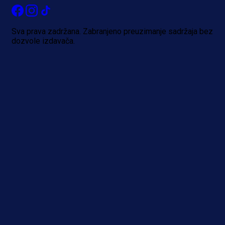
Sva prava zadržana. Zabranjeno preuzimanje sadržaja bez
dozvole izdavača.