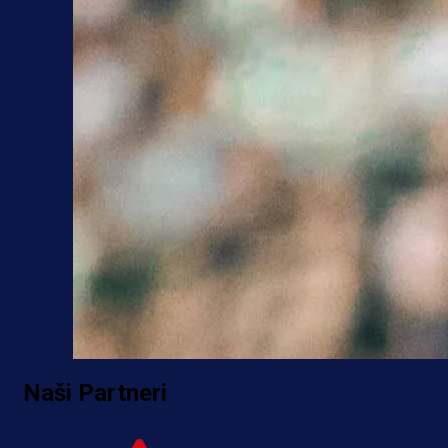
Naši Partneri