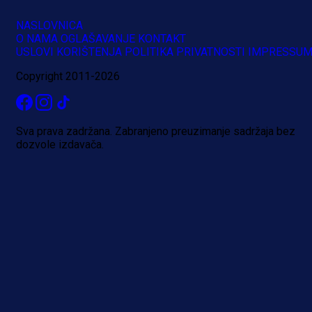
NASLOVNICA
O NAMA
OGLAŠAVANJE
KONTAKT
USLOVI KORIŠTENJA
POLITIKA PRIVATNOSTI
IMPRESSU
Copyright 2011-2026
Sva prava zadržana. Zabranjeno preuzimanje sadržaja bez
dozvole izdavača.