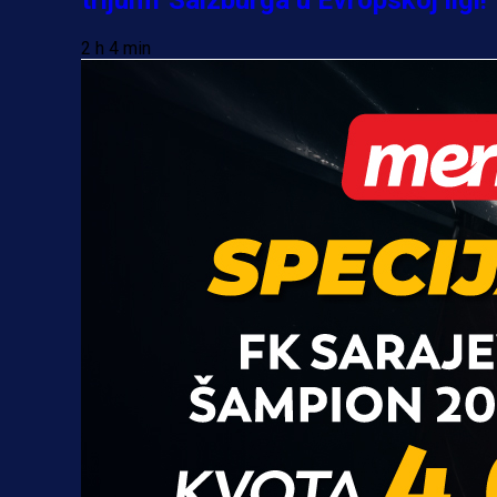
2 h 4 min