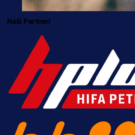
Naši Partneri