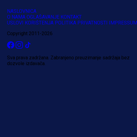
NASLOVNICA
O NAMA
OGLAŠAVANJE
KONTAKT
USLOVI KORIŠTENJA
POLITIKA PRIVATNOSTI
IMPRESSU
Copyright 2011-2026
Sva prava zadržana. Zabranjeno preuzimanje sadržaja bez
dozvole izdavača.