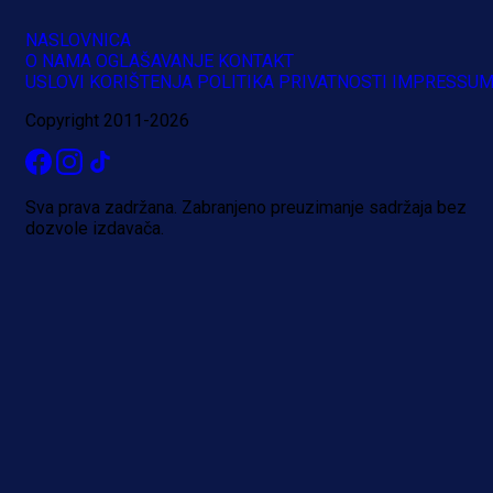
NASLOVNICA
O NAMA
OGLAŠAVANJE
KONTAKT
USLOVI KORIŠTENJA
POLITIKA PRIVATNOSTI
IMPRESSU
Copyright 2011-2026
Sva prava zadržana. Zabranjeno preuzimanje sadržaja bez
dozvole izdavača.