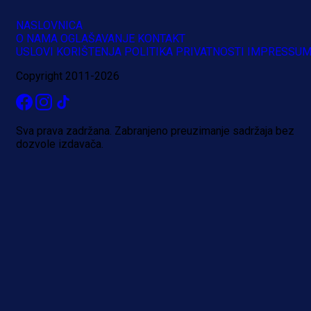
NASLOVNICA
O NAMA
OGLAŠAVANJE
KONTAKT
USLOVI KORIŠTENJA
POLITIKA PRIVATNOSTI
IMPRESSU
Copyright 2011-2026
Sva prava zadržana. Zabranjeno preuzimanje sadržaja bez
dozvole izdavača.