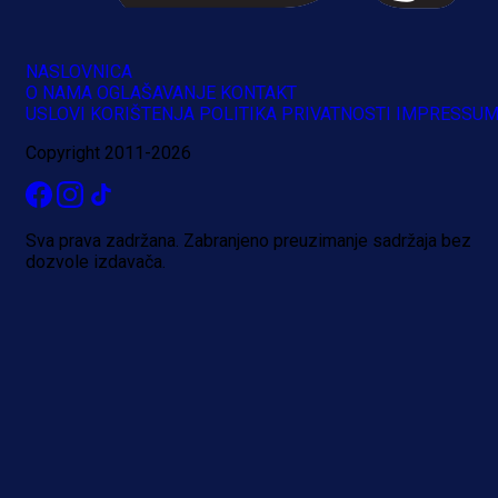
NASLOVNICA
O NAMA
OGLAŠAVANJE
KONTAKT
USLOVI KORIŠTENJA
POLITIKA PRIVATNOSTI
IMPRESSU
Copyright 2011-2026
Sva prava zadržana. Zabranjeno preuzimanje sadržaja bez
dozvole izdavača.