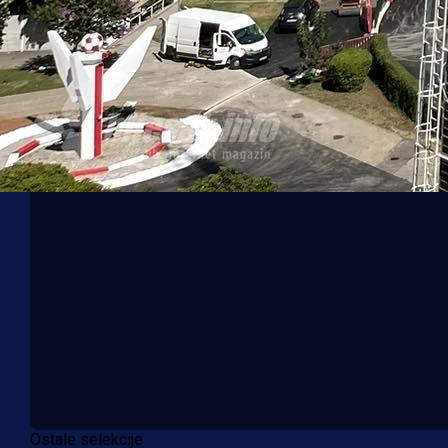
Ostale selekcije