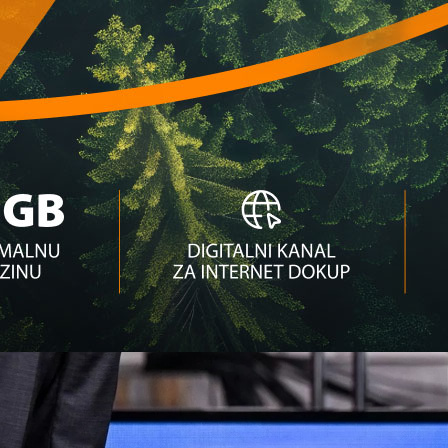
6. godine!