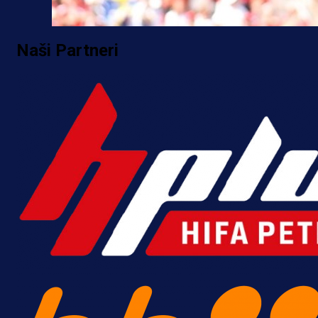
Naši Partneri