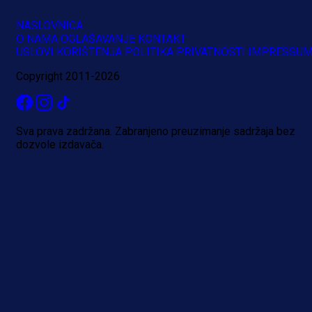
NASLOVNICA
O NAMA
OGLAŠAVANJE
KONTAKT
USLOVI KORIŠTENJA
POLITIKA PRIVATNOSTI
IMPRESSU
Copyright 2011-2026
Sva prava zadržana. Zabranjeno preuzimanje sadržaja bez
dozvole izdavača.