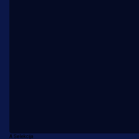
A Selekcija