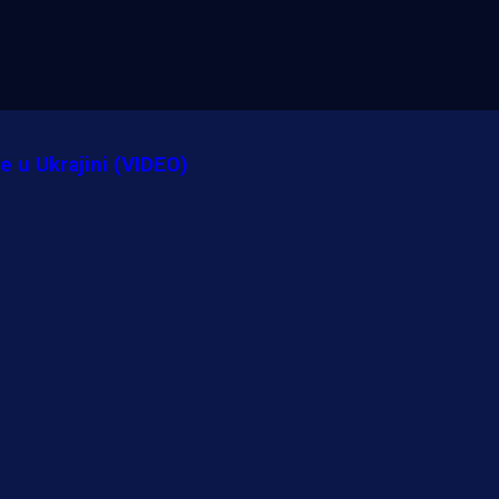
e u Ukrajini (VIDEO)