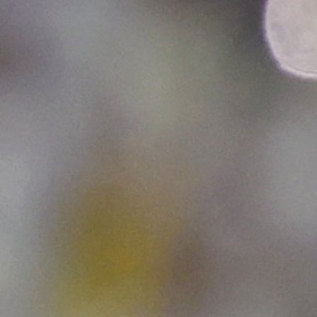
Ostale lige