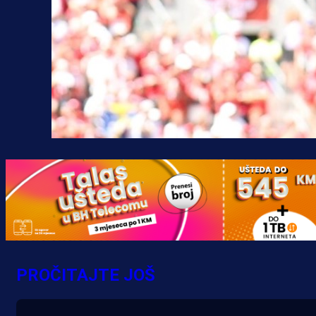
PROČITAJTE JOŠ