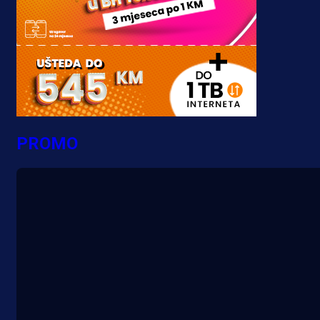
PROMO