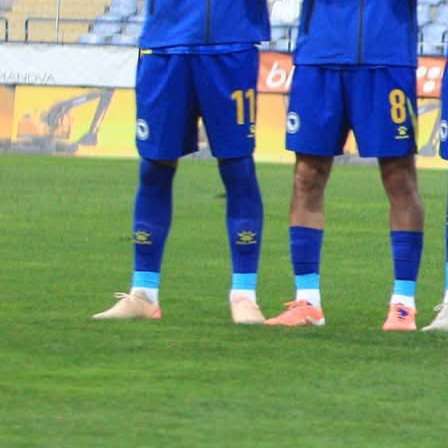
17:22, 30.11.2023