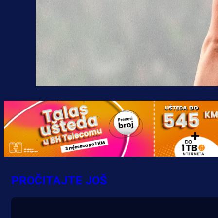
PROČITAJTE JOŠ