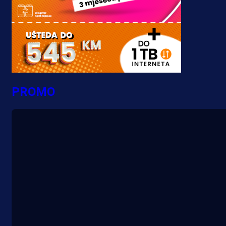
PROMO