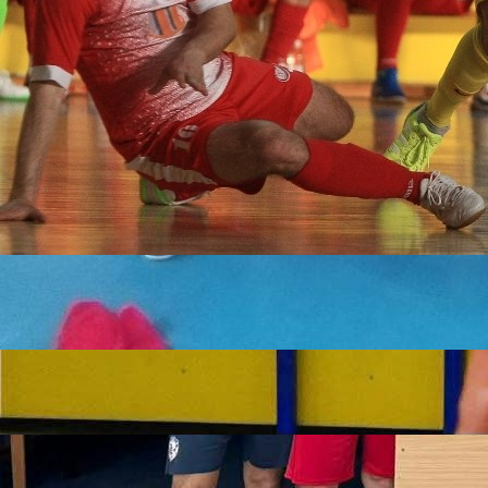
09:10, 18.11.2023