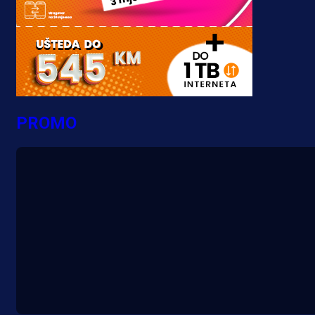
PROMO