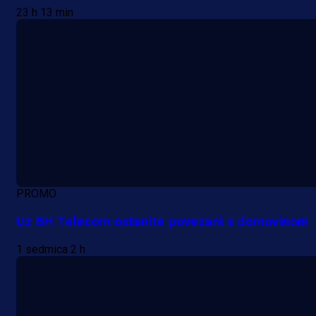
23 h 13 min
PROMO
Uz BH Telecom ostanite povezani s domovinom
1 sedmica 2 h