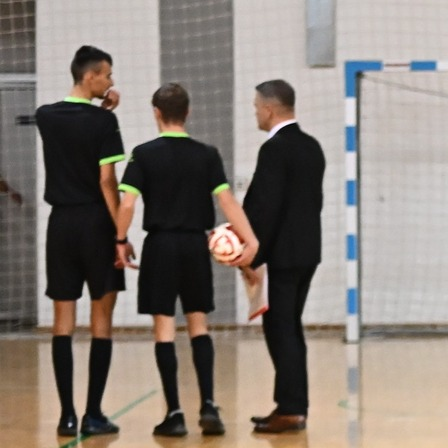
21:49, 06.11.2023