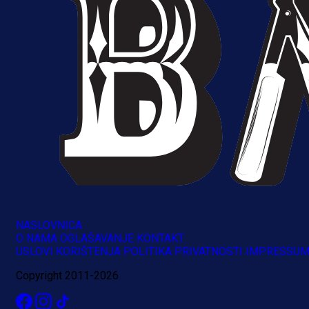
NASLOVNICA
O NAMA
OGLAŠAVANJE
KONTAKT
USLOVI KORIŠTENJA
POLITIKA PRIVATNOSTI
IMPRESSU
Copyright 2011-2026