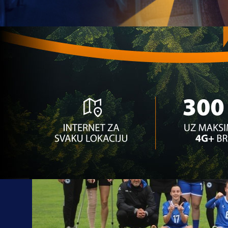
15:46, 30.10.2023