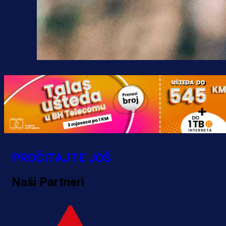
PROČITAJTE JOŠ
Naši Partneri