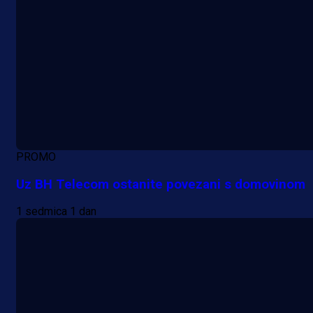
PROMO
Uz BH Telecom ostanite povezani s domovinom
1 sedmica 1 dan