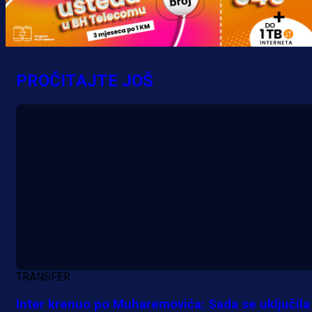
PROČITAJTE JOŠ
TRANSFER
Inter krenuo po Muharemovića: Sada se uključila 