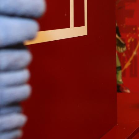
19:52, 28.10.2023