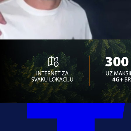
14:04, 27.10.2023