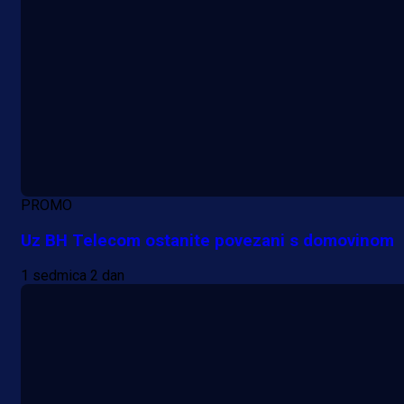
PROMO
Uz BH Telecom ostanite povezani s domovinom
1 sedmica 2 dan