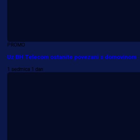
PROMO
Uz BH Telecom ostanite povezani s domovinom
1 sedmica 1 dan