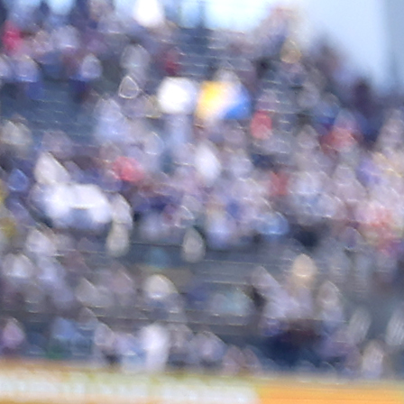
09:05, 11.10.2023