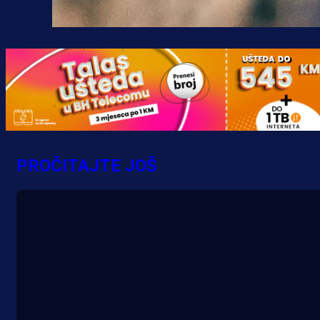
PROČITAJTE JOŠ