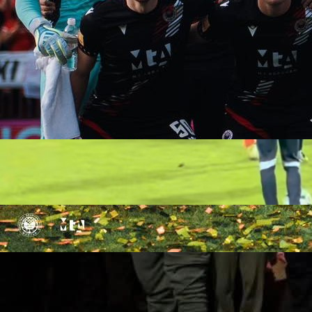
19:35, 10.08.2023