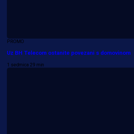
PROMO
Uz BH Telecom ostanite povezani s domovinom
1 sedmica 29 min