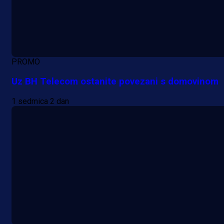
PROMO
Uz BH Telecom ostanite povezani s domovinom
1 sedmica 2 dan