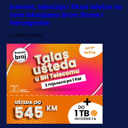
Internet, televizija i fiksni telefon na
svim lokacijama širom Bosne i
Hercegovine
2 sedmica 6 dan