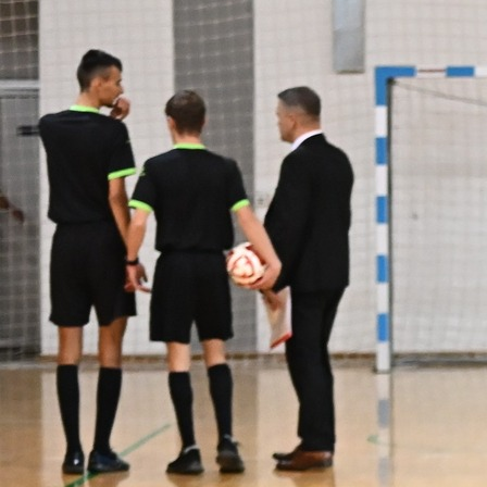
19:04, 06.08.2023