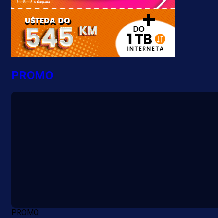
PROMO
PROMO