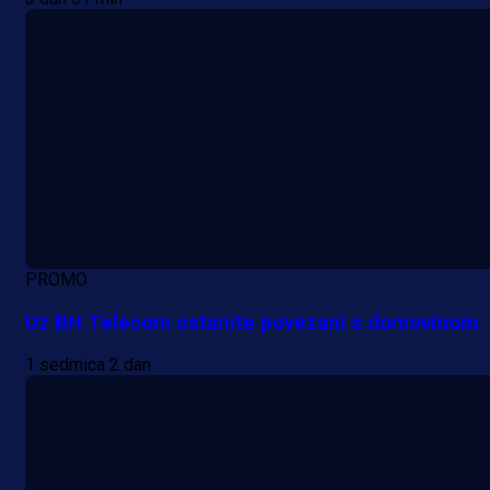
PROMO
Uz BH Telecom ostanite povezani s domovinom
1 sedmica 2 dan