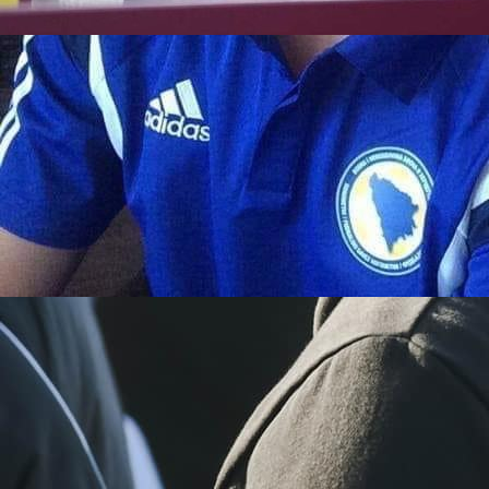
12:19, 03.07.2023