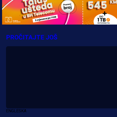
PROČITAJTE JOŠ
ENGLESKA