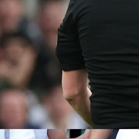
14:08, 21.03.2023