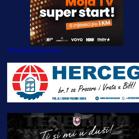
#Premiership
#ramazan