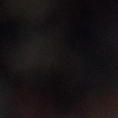
13:13, 14.02.2023