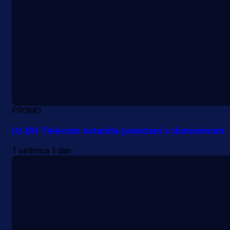
PROMO
Uz BH Telecom ostanite povezani s domovinom
1 sedmica 1 dan