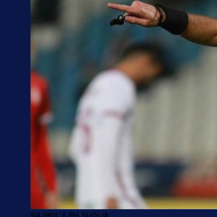
NAJBOLJI BH. SUDIJA