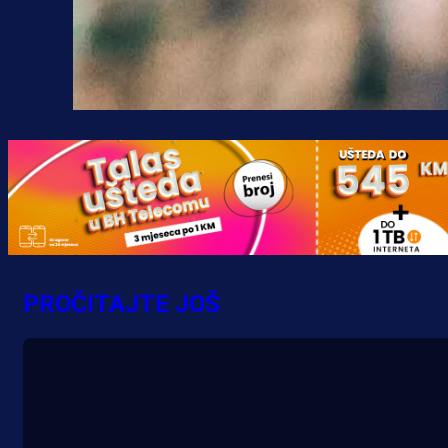
PROČITAJTE JOŠ