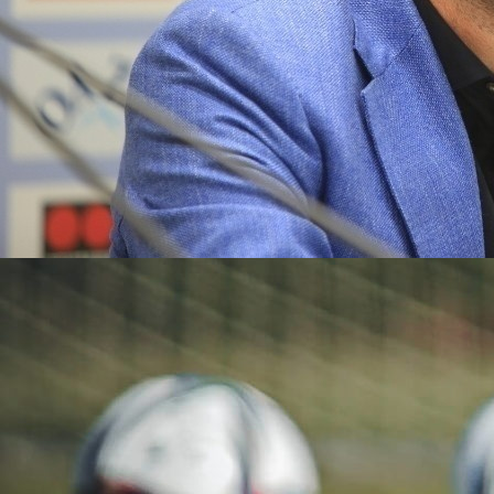
10:09, 31.05.2022