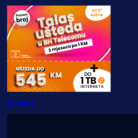
PROMO