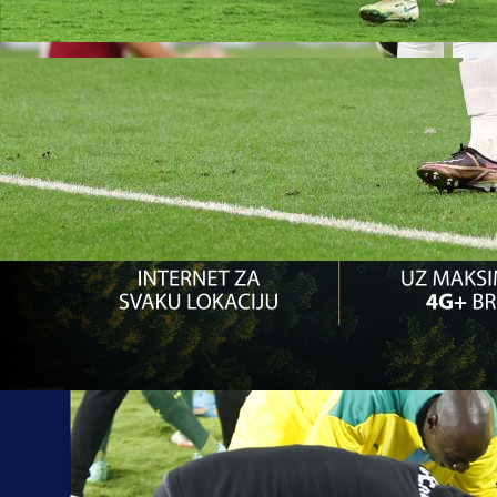
08:28, 07.02.2022