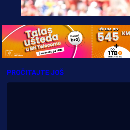
PROČITAJTE JOŠ