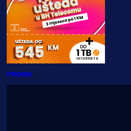
PROMO