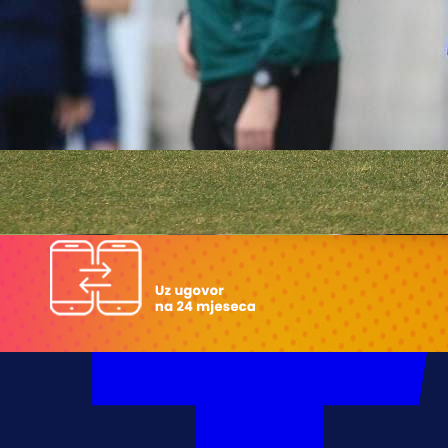
21:55, 11.10.2021