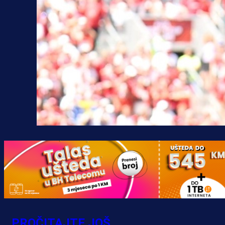
PROČITAJTE JOŠ