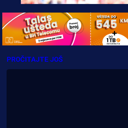
PROČITAJTE JOŠ