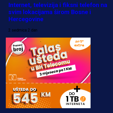
Internet, televizija i fiksni telefon na
svim lokacijama širom Bosne i
Hercegovine
2 sedmica 2 dan