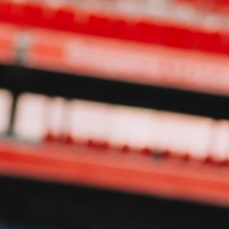
23:52, 10.07.2021