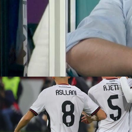
13:01, 11.05.2021