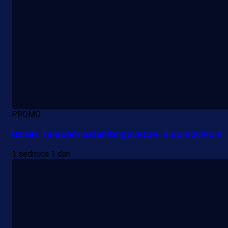
PROMO
Uz BH Telecom ostanite povezani s domovinom
1 sedmica 1 dan