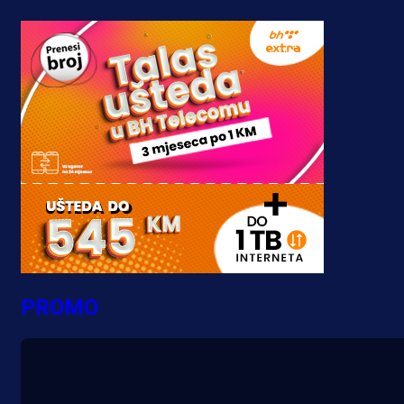
PROMO