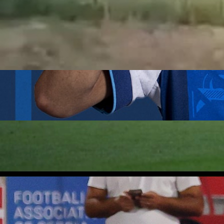
21:05, 28.05.2020