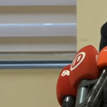
04:43, 15.04.2021