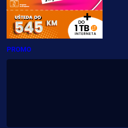
PROMO