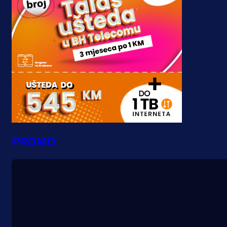
PROMO