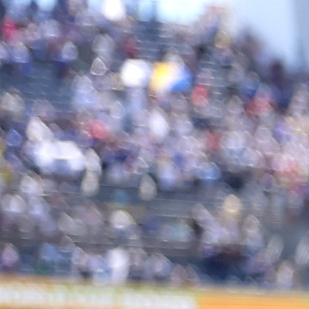
03:42, 25.03.2021